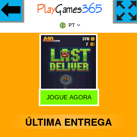
PT
JOGUE AGORA
ÚLTIMA ENTREGA