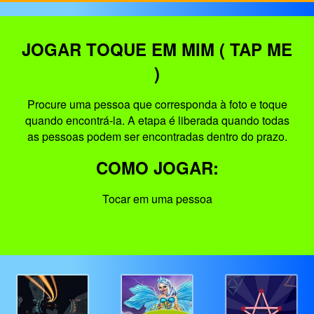
JOGAR TOQUE EM MIM ( TAP ME
)
Procure uma pessoa que corresponda à foto e toque
quando encontrá-la. A etapa é liberada quando todas
as pessoas podem ser encontradas dentro do prazo.
COMO JOGAR:
Tocar em uma pessoa