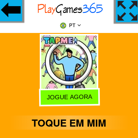
PT
JOGUE AGORA
TOQUE EM MIM