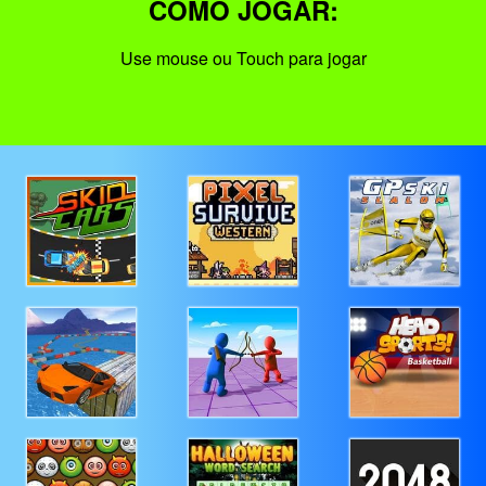
COMO JOGAR:
Use mouse ou Touch para jogar