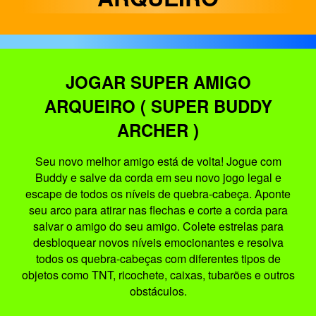
JOGAR SUPER AMIGO
ARQUEIRO ( SUPER BUDDY
ARCHER )
Seu novo melhor amigo está de volta! Jogue com
Buddy e salve da corda em seu novo jogo legal e
escape de todos os níveis de quebra-cabeça. Aponte
seu arco para atirar nas flechas e corte a corda para
salvar o amigo do seu amigo. Colete estrelas para
desbloquear novos níveis emocionantes e resolva
todos os quebra-cabeças com diferentes tipos de
objetos como TNT, ricochete, caixas, tubarões e outros
obstáculos.