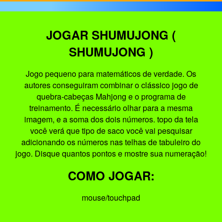
JOGAR SHUMUJONG (
SHUMUJONG )
Jogo pequeno para matemáticos de verdade. Os
autores conseguiram combinar o clássico jogo de
quebra-cabeças Mahjong e o programa de
treinamento. É necessário olhar para a mesma
imagem, e a soma dos dois números. topo da tela
você verá que tipo de saco você vai pesquisar
adicionando os números nas telhas de tabuleiro do
jogo. Disque quantos pontos e mostre sua numeração!
COMO JOGAR:
mouse/touchpad