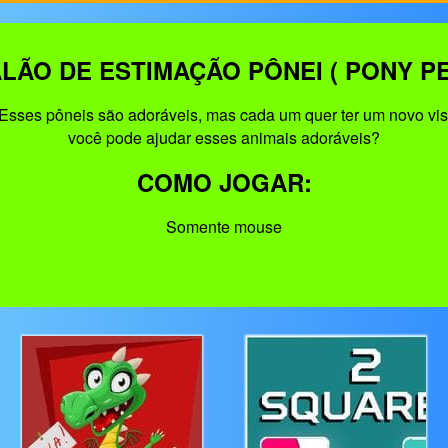
LÃO DE ESTIMAÇÃO PÔNEI ( PONY PE
Esses pôneis são adoráveis, mas cada um quer ter um novo visu
você pode ajudar esses animais adoráveis?
COMO JOGAR:
Somente mouse