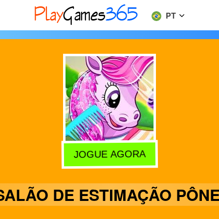
PT
JOGUE AGORA
SALÃO DE ESTIMAÇÃO PÔNE