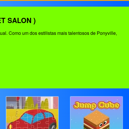
T SALON )
al. Como um dos estilistas mais talentosos de Ponyville,