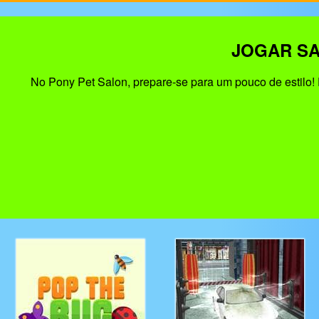
JOGAR SA
No Pony Pet Salon, prepare-se para um pouco de estilo! 