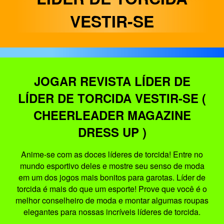
VESTIR-SE
JOGAR REVISTA LÍDER DE
LÍDER DE TORCIDA VESTIR-SE (
CHEERLEADER MAGAZINE
DRESS UP )
Anime-se com as doces líderes de torcida! Entre no
mundo esportivo deles e mostre seu senso de moda
em um dos jogos mais bonitos para garotas. Líder de
torcida é mais do que um esporte! Prove que você é o
melhor conselheiro de moda e montar algumas roupas
elegantes para nossas incríveis líderes de torcida.