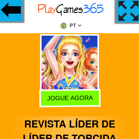
PT
JOGUE AGORA
REVISTA LÍDER DE
LÍDER DE TORCIDA