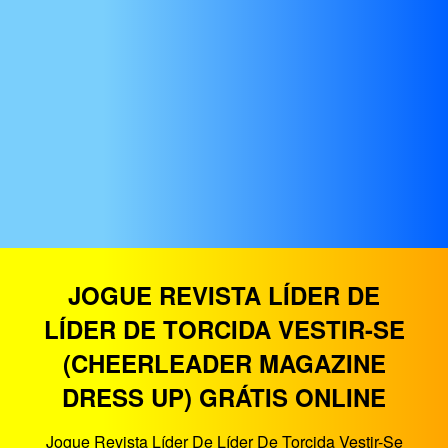
JOGUE REVISTA LÍDER DE
LÍDER DE TORCIDA VESTIR-SE
(CHEERLEADER MAGAZINE
DRESS UP) GRÁTIS ONLINE
Jogue Revista Líder De Líder De Torcida Vestir-Se