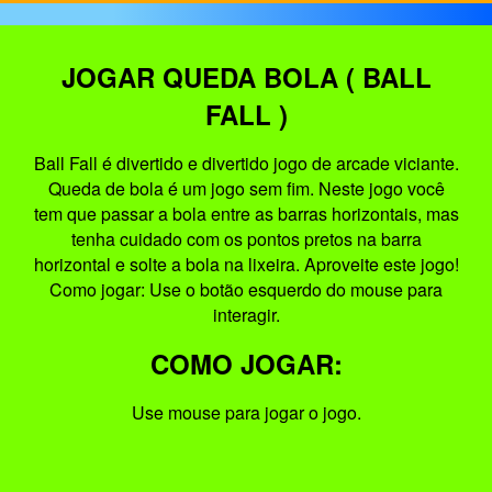
JOGAR QUEDA BOLA ( BALL
FALL )
Ball Fall é divertido e divertido jogo de arcade viciante.
Queda de bola é um jogo sem fim. Neste jogo você
tem que passar a bola entre as barras horizontais, mas
tenha cuidado com os pontos pretos na barra
horizontal e solte a bola na lixeira. Aproveite este jogo!
Como jogar: Use o botão esquerdo do mouse para
interagir.
COMO JOGAR:
Use mouse para jogar o jogo.