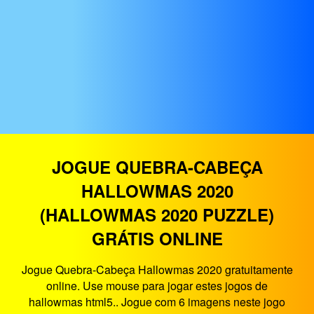
JOGUE QUEBRA-CABEÇA
HALLOWMAS 2020
(HALLOWMAS 2020 PUZZLE)
GRÁTIS ONLINE
Jogue Quebra-Cabeça Hallowmas 2020 gratuitamente
online. Use mouse para jogar estes jogos de
hallowmas html5.. Jogue com 6 imagens neste jogo