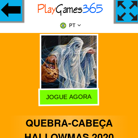
PT
JOGUE AGORA
QUEBRA-CABEÇA
HALLOWMAS 2020