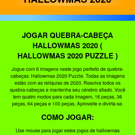
JOGAR QUEBRA-CABEÇA
HALLOWMAS 2020 (
HALLOWMAS 2020 PUZZLE )
Jogue com 6 imagens neste jogo perfeito de quebra-
cabeças: Hallowmas 2020 Puzzle. Todas as imagens
estão com as relíquias de 2020. Resolva todos os
quebra-cabeças e mantenha seu cérebro afiado. Você
tem quatro modos para cada imagem, 16 peças, 36
peças, 64 peças e 100 peças. Aproveite e divirta-se.
COMO JOGAR:
Use mouse para jogar estes jogos de hallowmas