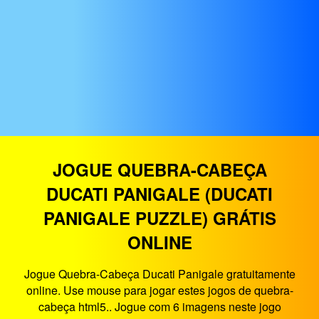
JOGUE QUEBRA-CABEÇA
DUCATI PANIGALE (DUCATI
PANIGALE PUZZLE) GRÁTIS
ONLINE
Jogue Quebra-Cabeça Ducati Panigale gratuitamente
online. Use mouse para jogar estes jogos de quebra-
cabeça html5.. Jogue com 6 imagens neste jogo