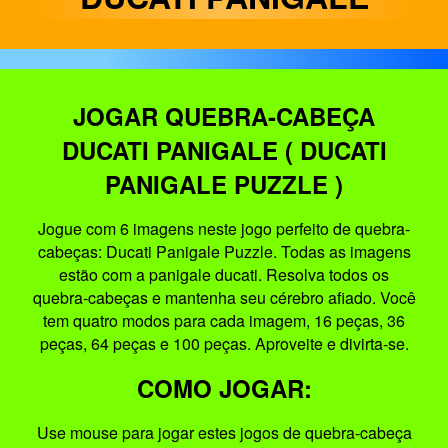
JOGAR QUEBRA-CABEÇA
DUCATI PANIGALE ( DUCATI
PANIGALE PUZZLE )
Jogue com 6 imagens neste jogo perfeito de quebra-
cabeças: Ducati Panigale Puzzle. Todas as imagens
estão com a panigale ducati. Resolva todos os
quebra-cabeças e mantenha seu cérebro afiado. Você
tem quatro modos para cada imagem, 16 peças, 36
peças, 64 peças e 100 peças. Aproveite e divirta-se.
COMO JOGAR:
Use mouse para jogar estes jogos de quebra-cabeça