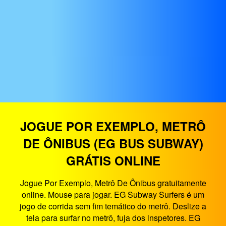
JOGUE POR EXEMPLO, METRÔ
DE ÔNIBUS (EG BUS SUBWAY)
GRÁTIS ONLINE
Jogue Por Exemplo, Metrô De Ônibus gratuitamente
online. Mouse para jogar. EG Subway Surfers é um
jogo de corrida sem fim temático do metrô. Deslize a
tela para surfar no metrô, fuja dos inspetores. EG