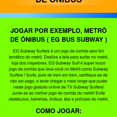
JOGAR POR EXEMPLO, METRÔ
DE ÔNIBUS ( EG BUS SUBWAY )
EG Subway Surfers é um jogo de corrida sem fim
temático do metrô. Deslize a tela para surfar no metrô,
fuja dos inspetores. EG Subway Surf é super louco
jogo de corrida que leva você no Metrô como Subway
Surfers ! Surfe, pule de trem em trem, certifique-se de
não ser pego, e tente chegar o mais longe que puder
neste jogo gratuito online de TV Subway Surfers!
Junte-se ao melhor jogo de corrida do metrô! Evite
obstáculos, barreiras, ônibus, táxi e policiais do metrô.
COMO JOGAR: