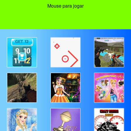
Mouse para jogar