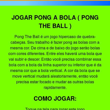
JOGAR PONG A BOLA ( PONG
THE BALL )
Pong The Ball é um jogo hipercaso de quebra-
cabeças. Seu trabalho é fazer pong as bolas com a
mesma cor. De cima e de baixo do jogo serão bolas
com cores diferentes. Entre eles haverá uma bola que
vai subir e descer. Então você precisa combinar essa
bola com a bola da linha superior ou inferior que é da
mesma cor que a bola vertical. A cor da bola que se
move vertical mudará aleatoriamente, então você
precisa estar focado e mudar as outras bolas
rapidamente.
COMO JOGAR:
Toque na tela para jogar este jogo