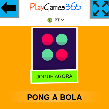
PT
JOGUE AGORA
PONG A BOLA