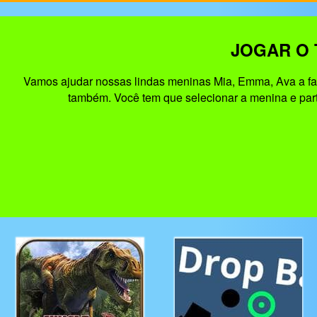
JOGAR O 
Vamos ajudar nossas lindas meninas Mia, Emma, Ava a faze
também. Você tem que selecionar a menina e parte 