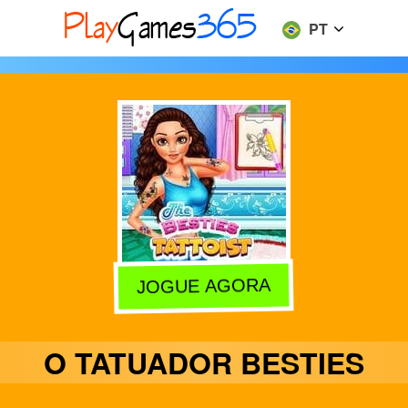
PT
JOGUE AGORA
O TATUADOR BESTIES