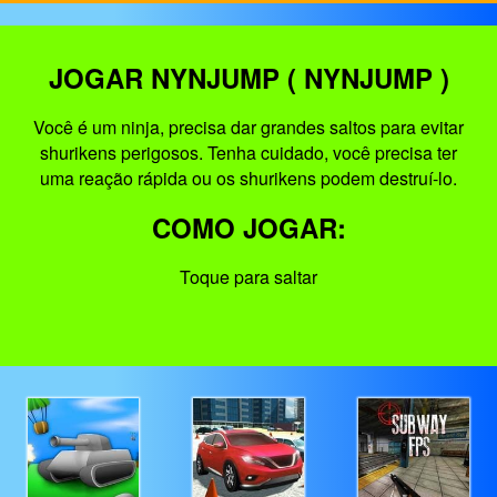
JOGAR NYNJUMP ( NYNJUMP )
Você é um ninja, precisa dar grandes saltos para evitar
shurikens perigosos. Tenha cuidado, você precisa ter
uma reação rápida ou os shurikens podem destruí-lo.
COMO JOGAR:
Toque para saltar