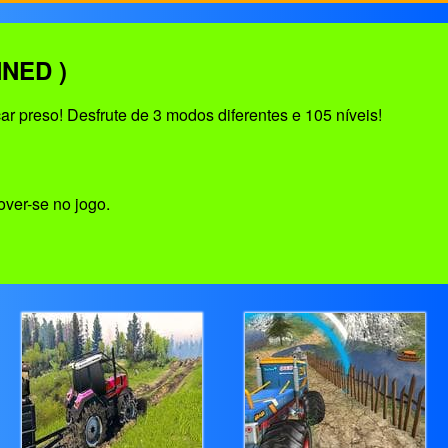
NED )
ar preso! Desfrute de 3 modos diferentes e 105 níveis!
ver-se no jogo.