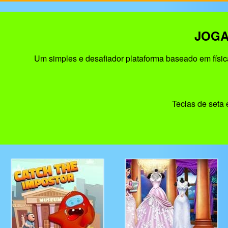
JOGA
Um simples e desafiador plataforma baseado em física.
Teclas de seta