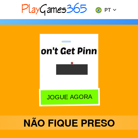
PT
JOGUE AGORA
NÃO FIQUE PRESO