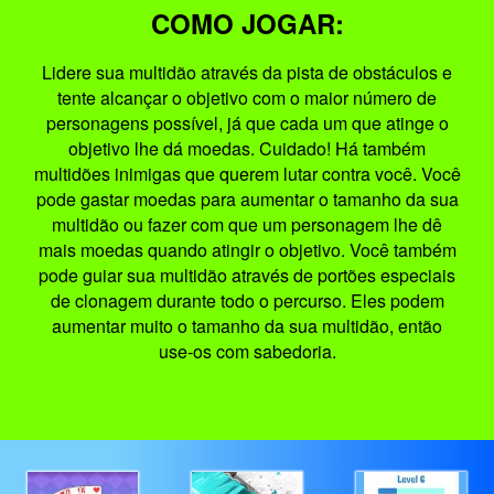
COMO JOGAR:
Lidere sua multidão através da pista de obstáculos e
tente alcançar o objetivo com o maior número de
personagens possível, já que cada um que atinge o
objetivo lhe dá moedas. Cuidado! Há também
multidões inimigas que querem lutar contra você. Você
pode gastar moedas para aumentar o tamanho da sua
multidão ou fazer com que um personagem lhe dê
mais moedas quando atingir o objetivo. Você também
pode guiar sua multidão através de portões especiais
de clonagem durante todo o percurso. Eles podem
aumentar muito o tamanho da sua multidão, então
use-os com sabedoria.