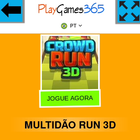
PT
JOGUE AGORA
MULTIDÃO RUN 3D