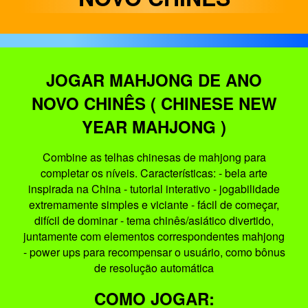
JOGAR MAHJONG DE ANO
NOVO CHINÊS ( CHINESE NEW
YEAR MAHJONG )
Combine as telhas chinesas de mahjong para
completar os níveis. Características: - bela arte
inspirada na China - tutorial interativo - jogabilidade
extremamente simples e viciante - fácil de começar,
difícil de dominar - tema chinês/asiático divertido,
juntamente com elementos correspondentes mahjong
- power ups para recompensar o usuário, como bônus
de resolução automática
COMO JOGAR: