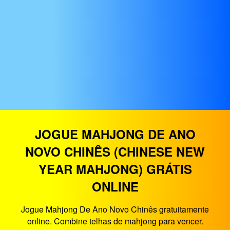
JOGUE MAHJONG DE ANO
NOVO CHINÊS (CHINESE NEW
YEAR MAHJONG) GRÁTIS
ONLINE
Jogue Mahjong De Ano Novo Chinês gratuitamente
online. Combine telhas de mahjong para vencer.