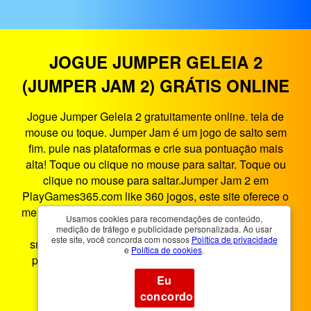
JOGUE JUMPER GELEIA 2
(JUMPER JAM 2) GRÁTIS ONLINE
Jogue Jumper Geleia 2 gratuitamente online. tela de
mouse ou toque. Jumper Jam é um jogo de salto sem
fim. pule nas plataformas e crie sua pontuação mais
alta! Toque ou clique no mouse para saltar. Toque ou
clique no mouse para saltar.Jumper Jam 2 em
PlayGames365.com like 360 jogos, este site oferece o
melhor entretenimento de jogos no navegador. Jumper
Usamos cookies para recomendações de conteúdo,
Geleia 2 é um jogo HTML5 que funciona em
medição de tráfego e publicidade personalizada. Ao usar
este site, você concorda com nossos
Política de privacidade
smartphones, tablets, PCs e TVs inteligentes. Você
e
Política de cookies
.
pode jogar Jumper Geleia 2 em qualquer lugar e a
qualquer hora 360.
Eu
concordo