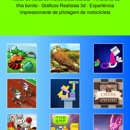
ilha bonito - Gráficos Realistas 3d - Experiência
impressionante de pilotagem de motocicleta