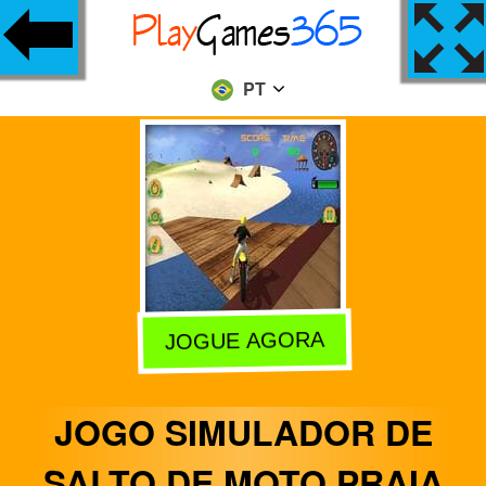
PT
JOGUE AGORA
JOGO SIMULADOR DE
SALTO DE MOTO PRAIA