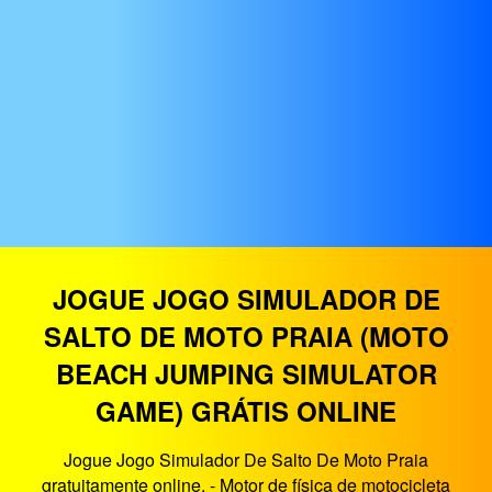
JOGUE JOGO SIMULADOR DE
SALTO DE MOTO PRAIA (MOTO
BEACH JUMPING SIMULATOR
GAME) GRÁTIS ONLINE
Jogue Jogo Simulador De Salto De Moto Praia
gratuitamente online. - Motor de física de motocicleta