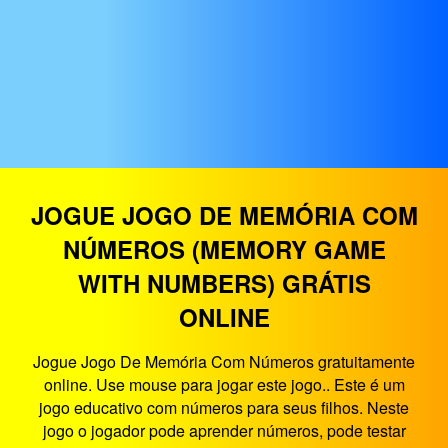
JOGUE JOGO DE MEMÓRIA COM
NÚMEROS (MEMORY GAME
WITH NUMBERS) GRÁTIS
ONLINE
Jogue Jogo De Memória Com Números gratuitamente
online. Use mouse para jogar este jogo.. Este é um
jogo educativo com números para seus filhos. Neste
jogo o jogador pode aprender números, pode testar