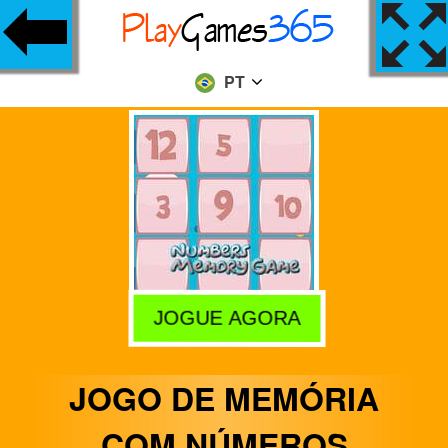
PT
JOGUE AGORA
JOGO DE MEMÓRIA
COM NÚMEROS