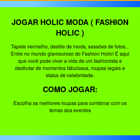
JOGAR HOLIC MODA ( FASHION
HOLIC )
Tapete vermelho, desfile de moda, sessões de fotos...
Entre no mundo glamouroso do Fashion Holic! É aqui
que você pode viver a vida de um fashionista e
desfrutar de momentos fabulosos, roupas legais e
status de celebridade.
COMO JOGAR:
Escolha as melhores roupas para combinar com os
temas dos eventos