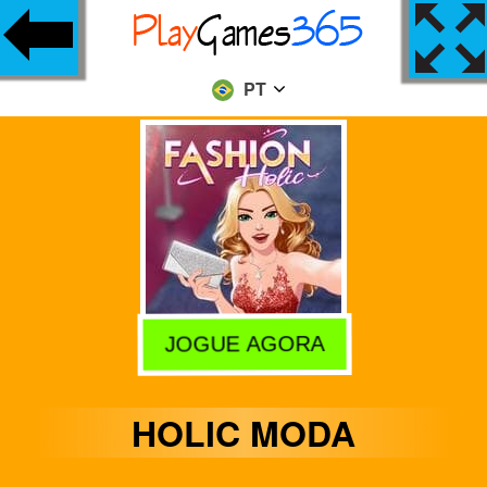
PT
JOGUE AGORA
HOLIC MODA