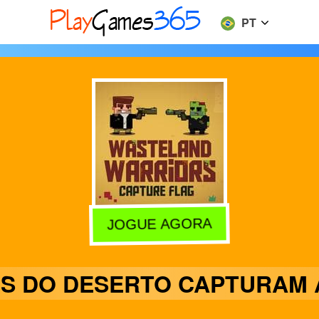
PT
JOGUE AGORA
S DO DESERTO CAPTURAM 