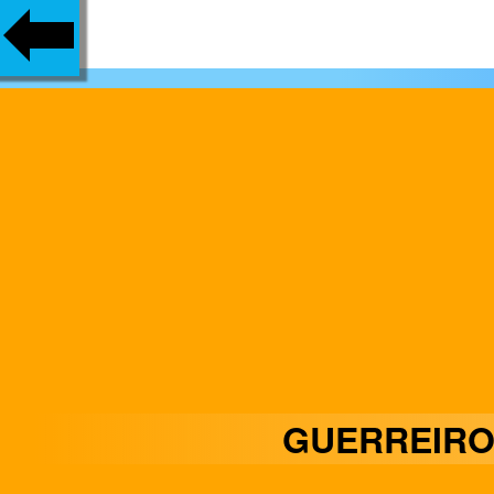
GUERREIRO