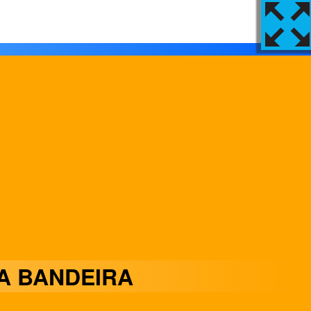
A BANDEIRA