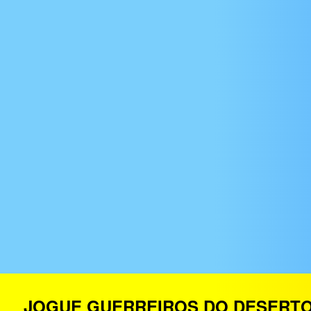
JOGUE GUERREIROS DO DESERTO