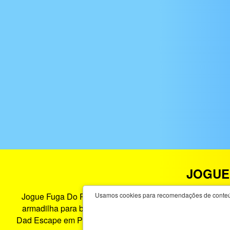
JOGUE 
Jogue Fuga Do Pai gratuitamente online. Controle o mov
Usamos cookies para recomendações de conteúdo
armadilha para brincar com o papai. Dad Escape: Hide Li
Dad Escape em PlayGames365.com like 360 jogos, este si