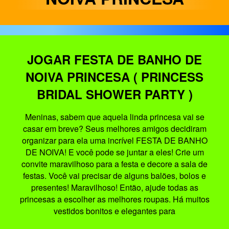
JOGAR FESTA DE BANHO DE
NOIVA PRINCESA ( PRINCESS
BRIDAL SHOWER PARTY )
Meninas, sabem que aquela linda princesa vai se
casar em breve? Seus melhores amigos decidiram
organizar para ela uma incrível FESTA DE BANHO
DE NOIVA! E você pode se juntar a eles! Crie um
convite maravilhoso para a festa e decore a sala de
festas. Você vai precisar de alguns balões, bolos e
presentes! Maravilhoso! Então, ajude todas as
princesas a escolher as melhores roupas. Há muitos
vestidos bonitos e elegantes para