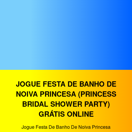
JOGUE FESTA DE BANHO DE
NOIVA PRINCESA (PRINCESS
BRIDAL SHOWER PARTY)
GRÁTIS ONLINE
Jogue Festa De Banho De Noiva Princesa