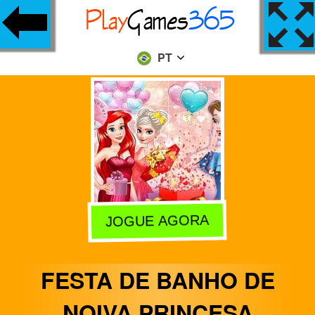
PT
JOGUE AGORA
FESTA DE BANHO DE
NOIVA PRINCESA