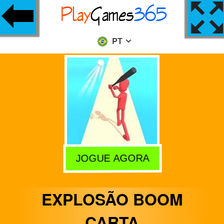
PT
JOGUE AGORA
EXPLOSÃO BOOM
CARTA