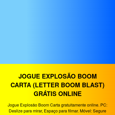
JOGUE EXPLOSÃO BOOM
CARTA (LETTER BOOM BLAST)
GRÁTIS ONLINE
Jogue Explosão Boom Carta gratuitamente online. PC:
Deslize para mirar, Espaço para filmar. Móvel: Segure