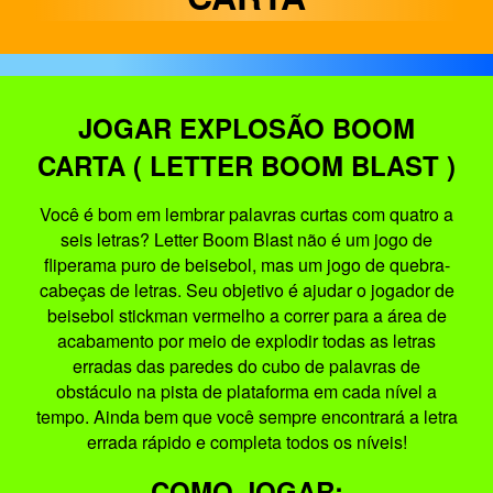
JOGAR EXPLOSÃO BOOM
CARTA ( LETTER BOOM BLAST )
Você é bom em lembrar palavras curtas com quatro a
seis letras? Letter Boom Blast não é um jogo de
fliperama puro de beisebol, mas um jogo de quebra-
cabeças de letras. Seu objetivo é ajudar o jogador de
beisebol stickman vermelho a correr para a área de
acabamento por meio de explodir todas as letras
erradas das paredes do cubo de palavras de
obstáculo na pista de plataforma em cada nível a
tempo. Ainda bem que você sempre encontrará a letra
errada rápido e completa todos os níveis!
COMO JOGAR: