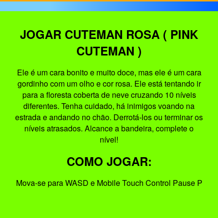
JOGAR CUTEMAN ROSA ( PINK
CUTEMAN )
Ele é um cara bonito e muito doce, mas ele é um cara
gordinho com um olho e cor rosa. Ele está tentando ir
para a floresta coberta de neve cruzando 10 níveis
diferentes. Tenha cuidado, há inimigos voando na
estrada e andando no chão. Derrotá-los ou terminar os
níveis atrasados. Alcance a bandeira, complete o
nível!
COMO JOGAR:
Mova-se para WASD e Mobile Touch Control Pause P