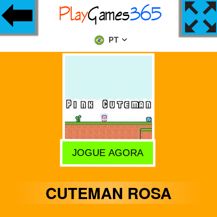
PT
JOGUE AGORA
CUTEMAN ROSA