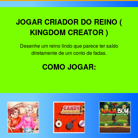
JOGAR CRIADOR DO REINO (
KINGDOM CREATOR )
Desenhe um reino lindo que parece ter saído
diretamente de um conto de fadas.
COMO JOGAR: