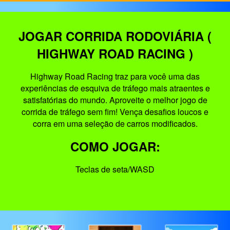
JOGAR CORRIDA RODOVIÁRIA (
HIGHWAY ROAD RACING )
Highway Road Racing traz para você uma das
experiências de esquiva de tráfego mais atraentes e
satisfatórias do mundo. Aproveite o melhor jogo de
corrida de tráfego sem fim! Vença desafios loucos e
corra em uma seleção de carros modificados.
COMO JOGAR:
Teclas de seta/WASD