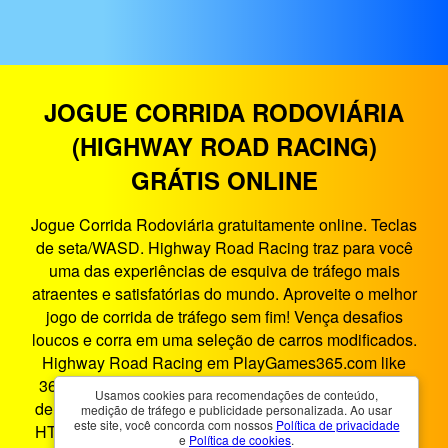
JOGUE CORRIDA RODOVIÁRIA
(HIGHWAY ROAD RACING)
GRÁTIS ONLINE
Jogue Corrida Rodoviária gratuitamente online. Teclas
de seta/WASD. Highway Road Racing traz para você
uma das experiências de esquiva de tráfego mais
atraentes e satisfatórias do mundo. Aproveite o melhor
jogo de corrida de tráfego sem fim! Vença desafios
loucos e corra em uma seleção de carros modificados.
Highway Road Racing em PlayGames365.com like
360 jogos, este site oferece o melhor entretenimento
Usamos cookies para recomendações de conteúdo,
de jogos no navegador. Corrida Rodoviária é um jogo
medição de tráfego e publicidade personalizada. Ao usar
este site, você concorda com nossos
Política de privacidade
HTML5 que funciona em smartphones, tablets, PCs e
e
Política de cookies
.