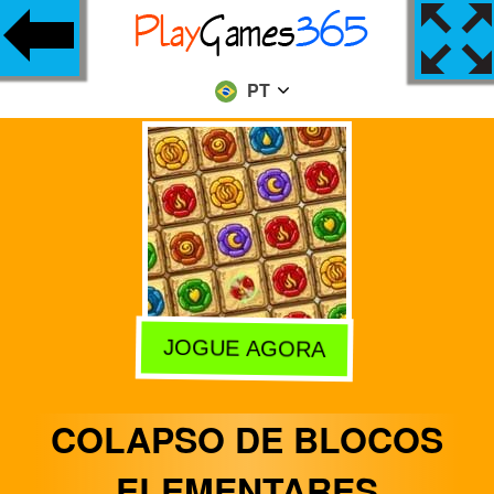
PT
JOGUE AGORA
COLAPSO DE BLOCOS
ELEMENTARES