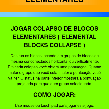
JOGAR COLAPSO DE BLOCOS
ELEMENTARES ( ELEMENTAL
BLOCKS COLLAPSE )
Destrua os blocos tocando em grupos de blocos da
mesma cor conectados horizontal ou verticalmente.
Em cada colapso você obterá uma pontuação. Quanto
maior o grupo que você cola, maior a pontuação você
vai ter. O status na parte inferior mostrará a pontuação
projetada para qualquer grupo selecionado.
COMO JOGAR:
Use mouse ou touch pad para jogar este jogo.