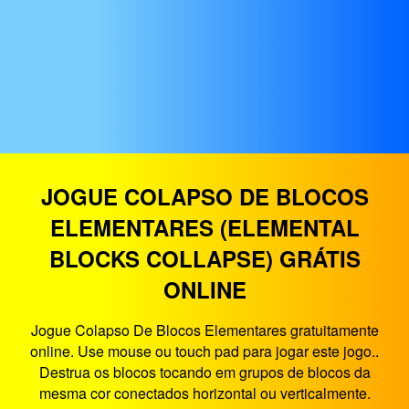
JOGUE COLAPSO DE BLOCOS
ELEMENTARES (ELEMENTAL
BLOCKS COLLAPSE) GRÁTIS
ONLINE
Jogue Colapso De Blocos Elementares gratuitamente
online. Use mouse ou touch pad para jogar este jogo..
Destrua os blocos tocando em grupos de blocos da
mesma cor conectados horizontal ou verticalmente.