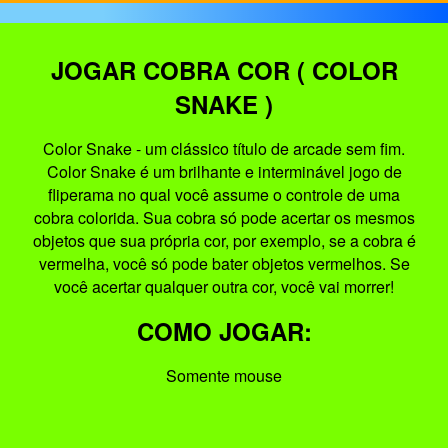
JOGAR COBRA COR ( COLOR
SNAKE )
Color Snake - um clássico título de arcade sem fim.
Color Snake é um brilhante e interminável jogo de
fliperama no qual você assume o controle de uma
cobra colorida. Sua cobra só pode acertar os mesmos
objetos que sua própria cor, por exemplo, se a cobra é
vermelha, você só pode bater objetos vermelhos. Se
você acertar qualquer outra cor, você vai morrer!
COMO JOGAR:
Somente mouse