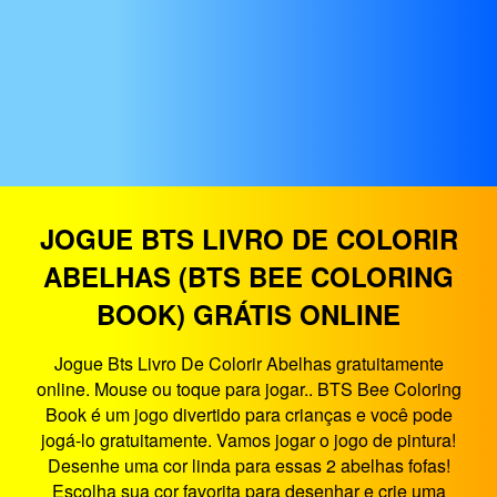
JOGUE BTS LIVRO DE COLORIR
ABELHAS (BTS BEE COLORING
BOOK) GRÁTIS ONLINE
Jogue Bts Livro De Colorir Abelhas gratuitamente
online. Mouse ou toque para jogar.. BTS Bee Coloring
Book é um jogo divertido para crianças e você pode
jogá-lo gratuitamente. Vamos jogar o jogo de pintura!
Desenhe uma cor linda para essas 2 abelhas fofas!
Escolha sua cor favorita para desenhar e crie uma