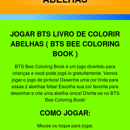
JOGAR BTS LIVRO DE COLORIR
ABELHAS ( BTS BEE COLORING
BOOK )
BTS Bee Coloring Book é um jogo divertido para
crianças e você pode jogá-lo gratuitamente. Vamos
jogar o jogo de pintura! Desenhe uma cor linda para
essas 2 abelhas fofas! Escolha sua cor favorita para
desenhar e crie uma abelha única! Divirta-se no BTS
Bee Coloring Book!
COMO JOGAR:
Mouse ou toque para jogar.