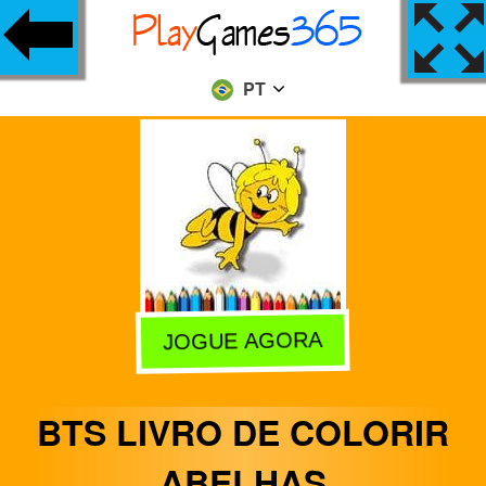
PT
JOGUE AGORA
BTS LIVRO DE COLORIR
ABELHAS