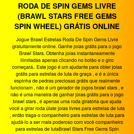
RODA DE SPIN GEMS LIVRE
(BRAWL STARS FREE GEMS
SPIN WHEEL) GRÁTIS ONLINE
Jogue Brawl Estrelas Roda De Spin Gems Livre
gratuitamente online. Ganhe joias grátis para o jogo
Brawl Stars. Obtenha joias instantaneamente
ilimitadas apenas clicando no botão e o giro
começará.. Este jogo é um ajudante para obter joias
grátis para estrelas de luta de graça , e é a única
espinha de pedras preciosas grátis que realmente
funcionam , não é um gerador de jogos brawl stars , e
não é uma maneira de ganhar joias grátis para o jogo
brawl stars , é apenas uma roda giratória que ajuda
você a girar roda úlate joias livres para estrelas de luta
, então traga-o companheiro para estrelas de luta para
ajudá-lo a ser mais poderoso com você companheiro
para estrelas de lutaBrawl Stars Free Gems Spin